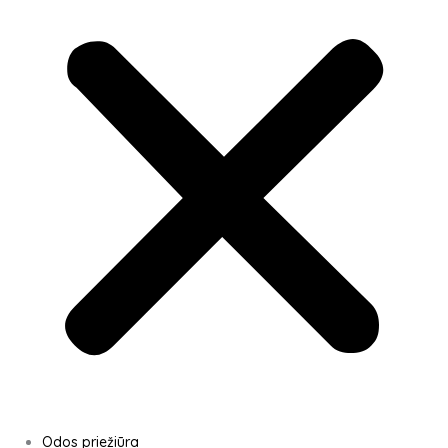
Odos priežiūra