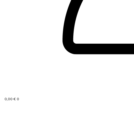
0,00
€
0