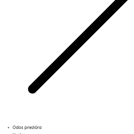
Odos priežiūra