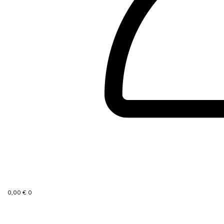
0,00
€
0