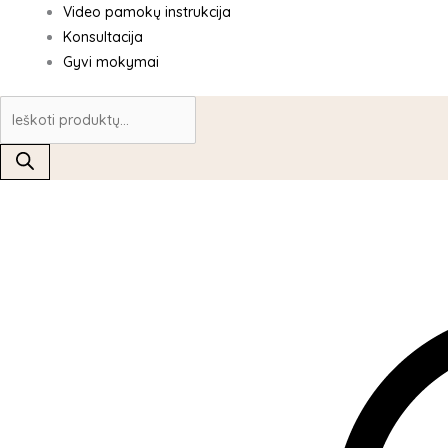
Video pamokų instrukcija
Konsultacija
Gyvi mokymai