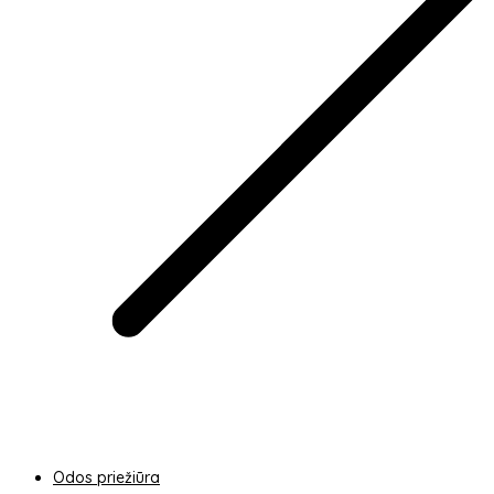
Odos priežiūra