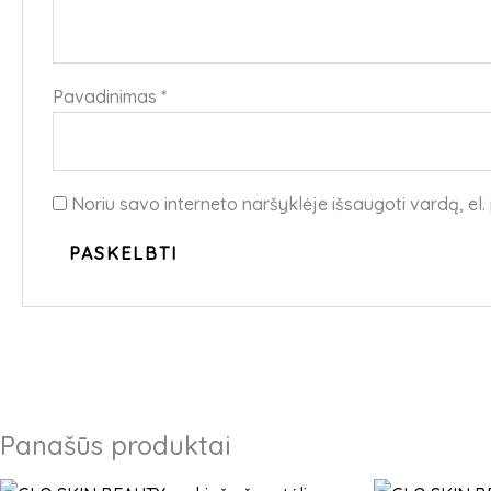
Pavadinimas
*
Noriu savo interneto naršyklėje išsaugoti vardą, el. 
Panašūs produktai