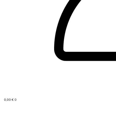
0,00
€
0