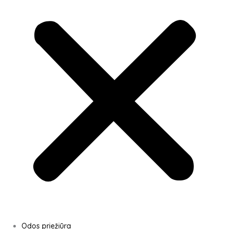
Odos priežiūra